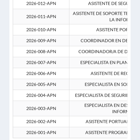
2026-012-APN
ASISTENTE DE SEGURID
ASISTENTE DE SOPORTE TECNI
2026-011-APN
LA INFORMAC
2026-010-APN
ASISTENTE PORTUAR
2026-009-APN
COORDINADOR EN DESARRO
2026-008-APN
COORDINADOR/A DE DESARR
2026-007-APN
ESPECIALISTA EN PLANEAM
2026-006-APN
ASISTENTE DE RECURS
2026-005-APN
ESPECIALISTA EN SOPORT
2026-004-APN
ESPECIALISTA DE SEGURIDAD 
ESPECIALISTA EN DESARRO
2026-003-APN
INFORMATIC
2026-002-APN
ASISTENTE PORTUARIO 2
2026-001-APN
ASISTENTE PROGRAMADOR