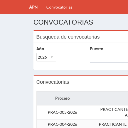
APN
Convocatorias
CONVOCATORIAS
Busqueda de convocatorias
Año
Puesto
2026
Convocatorias
Proceso
PRACTICANTE
PRAC-005-2026
A
PRAC-004-2026
PRACTICANTE 