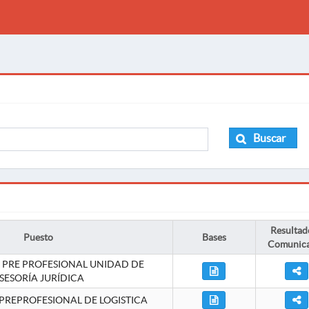
Buscar
Resultad
Puesto
Bases
Comunic
 PRE PROFESIONAL UNIDAD DE
SESORÍA JURÍDICA
PREPROFESIONAL DE LOGISTICA