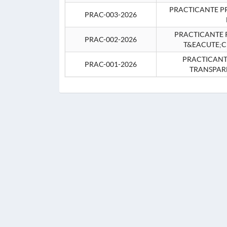
PRACTICANTE P
PRAC-003-2026
PRACTICANTE P
PRAC-002-2026
T&EACUTE;C
PRACTICANTE
PRAC-001-2026
TRANSPAR