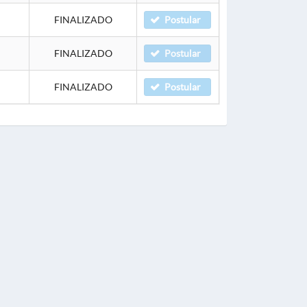
FINALIZADO
Postular
FINALIZADO
Postular
FINALIZADO
Postular