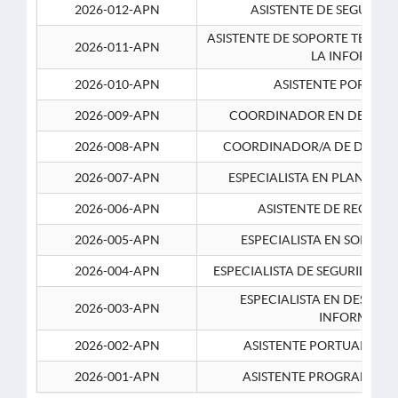
2026-012-APN
ASISTENTE DE SEGURID
ASISTENTE DE SOPORTE TECNI
2026-011-APN
LA INFORMAC
2026-010-APN
ASISTENTE PORTUAR
2026-009-APN
COORDINADOR EN DESARRO
2026-008-APN
COORDINADOR/A DE DESARR
2026-007-APN
ESPECIALISTA EN PLANEAM
2026-006-APN
ASISTENTE DE RECURS
2026-005-APN
ESPECIALISTA EN SOPORT
2026-004-APN
ESPECIALISTA DE SEGURIDAD 
ESPECIALISTA EN DESARRO
2026-003-APN
INFORMATIC
2026-002-APN
ASISTENTE PORTUARIO 2
2026-001-APN
ASISTENTE PROGRAMADOR