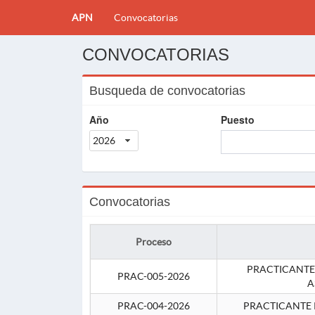
APN
Convocatorias
CONVOCATORIAS
Busqueda de convocatorias
Año
Puesto
2026
Convocatorias
Proceso
PRACTICANTE
PRAC-005-2026
A
PRAC-004-2026
PRACTICANTE 