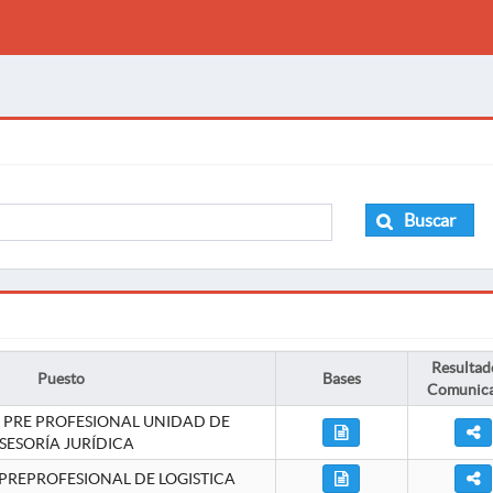
Buscar
Resultad
Puesto
Bases
Comunic
 PRE PROFESIONAL UNIDAD DE
SESORÍA JURÍDICA
PREPROFESIONAL DE LOGISTICA