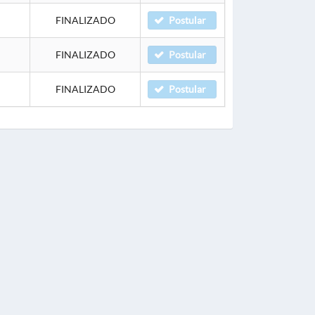
FINALIZADO
Postular
FINALIZADO
Postular
FINALIZADO
Postular