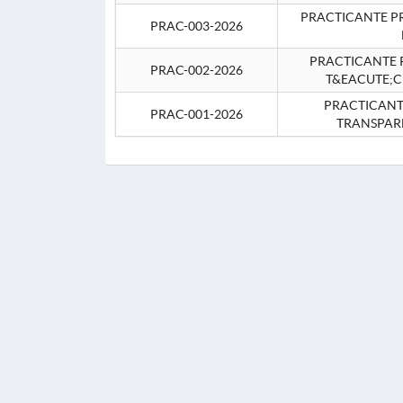
PRACTICANTE P
PRAC-003-2026
PRACTICANTE P
PRAC-002-2026
T&EACUTE;C
PRACTICANTE
PRAC-001-2026
TRANSPAR