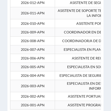
2026-012-APN
ASISTENTE DE SEGURID
ASISTENTE DE SOPORTE TECNI
2026-011-APN
LA INFORMAC
2026-010-APN
ASISTENTE PORTUAR
2026-009-APN
COORDINADOR EN DESARRO
2026-008-APN
COORDINADOR/A DE DESARR
2026-007-APN
ESPECIALISTA EN PLANEAM
2026-006-APN
ASISTENTE DE RECURS
2026-005-APN
ESPECIALISTA EN SOPORT
2026-004-APN
ESPECIALISTA DE SEGURIDAD 
ESPECIALISTA EN DESARRO
2026-003-APN
INFORMATIC
2026-002-APN
ASISTENTE PORTUARIO 2
2026-001-APN
ASISTENTE PROGRAMADOR