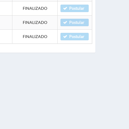
FINALIZADO
Postular
FINALIZADO
Postular
FINALIZADO
Postular