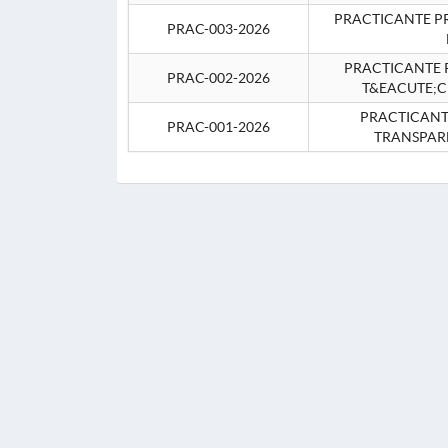
PRACTICANTE P
PRAC-003-2026
PRACTICANTE P
PRAC-002-2026
T&EACUTE;C
PRACTICANTE
PRAC-001-2026
TRANSPAR