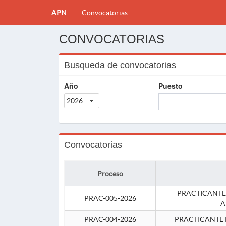
APN
Convocatorias
CONVOCATORIAS
Busqueda de convocatorias
Año
Puesto
2026
Convocatorias
Proceso
PRACTICANTE
PRAC-005-2026
A
PRAC-004-2026
PRACTICANTE 