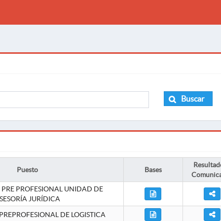
Buscar
Resultad
Puesto
Bases
Comunic
 PRE PROFESIONAL UNIDAD DE
SESORÍA JURÍDICA
PREPROFESIONAL DE LOGISTICA