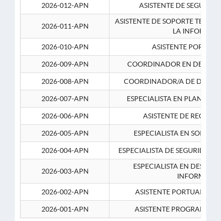
2026-012-APN
ASISTENTE DE SEGURID
ASISTENTE DE SOPORTE TECNI
2026-011-APN
LA INFORMAC
2026-010-APN
ASISTENTE PORTUAR
2026-009-APN
COORDINADOR EN DESARRO
2026-008-APN
COORDINADOR/A DE DESARR
2026-007-APN
ESPECIALISTA EN PLANEAM
2026-006-APN
ASISTENTE DE RECURS
2026-005-APN
ESPECIALISTA EN SOPORT
2026-004-APN
ESPECIALISTA DE SEGURIDAD 
ESPECIALISTA EN DESARRO
2026-003-APN
INFORMATIC
2026-002-APN
ASISTENTE PORTUARIO 2
2026-001-APN
ASISTENTE PROGRAMADOR