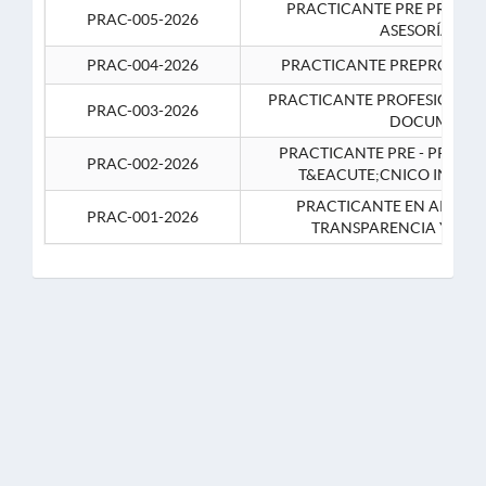
PRACTICANTE PRE PROFES
PRAC-005-2026
ASESORÍA JUR
PRAC-004-2026
PRACTICANTE PREPROFESIO
PRACTICANTE PROFESIONAL 
PRAC-003-2026
DOCUMENTA
PRACTICANTE PRE - PROFE
PRAC-002-2026
T&EACUTE;CNICO INFOR
PRACTICANTE EN APOYO 
PRAC-001-2026
TRANSPARENCIA Y CO