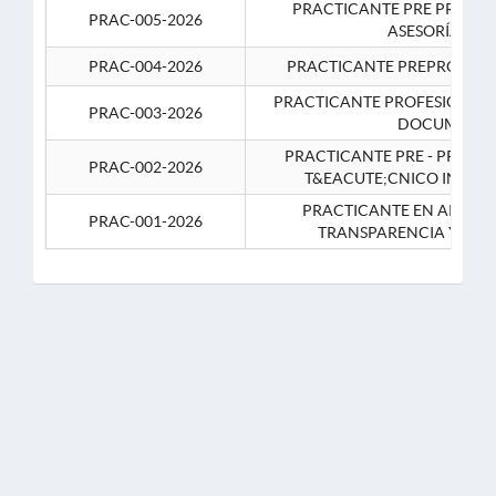
PRACTICANTE PRE PROFES
PRAC-005-2026
ASESORÍA JUR
PRAC-004-2026
PRACTICANTE PREPROFESIO
PRACTICANTE PROFESIONAL 
PRAC-003-2026
DOCUMENTA
PRACTICANTE PRE - PROFE
PRAC-002-2026
T&EACUTE;CNICO INFOR
PRACTICANTE EN APOYO 
PRAC-001-2026
TRANSPARENCIA Y CO