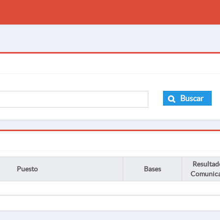
Buscar
Resultad
Puesto
Bases
Comunic