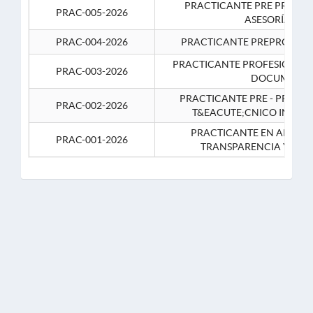
PRACTICANTE PRE PROFES
PRAC-005-2026
ASESORÍA JUR
PRAC-004-2026
PRACTICANTE PREPROFESIO
PRACTICANTE PROFESIONAL 
PRAC-003-2026
DOCUMENTA
PRACTICANTE PRE - PROFE
PRAC-002-2026
T&EACUTE;CNICO INFOR
PRACTICANTE EN APOYO 
PRAC-001-2026
TRANSPARENCIA Y CO