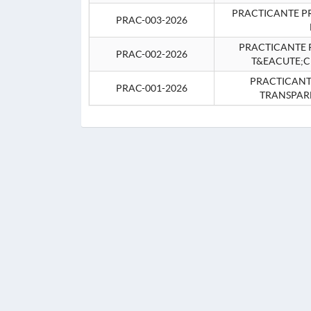
PRACTICANTE P
PRAC-003-2026
PRACTICANTE P
PRAC-002-2026
T&EACUTE;C
PRACTICANTE
PRAC-001-2026
TRANSPAR