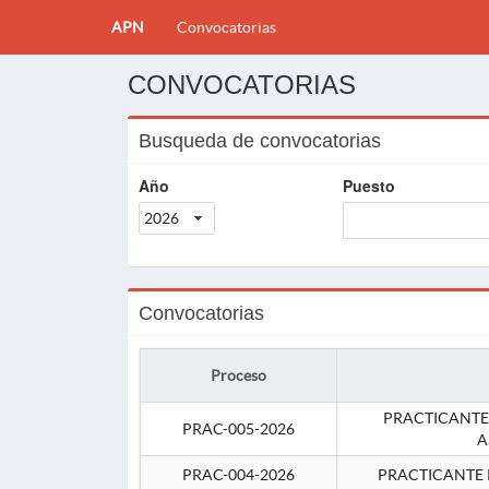
APN
Convocatorias
CONVOCATORIAS
Busqueda de convocatorias
Año
Puesto
2026
Convocatorias
Proceso
PRACTICANTE
PRAC-005-2026
A
PRAC-004-2026
PRACTICANTE 