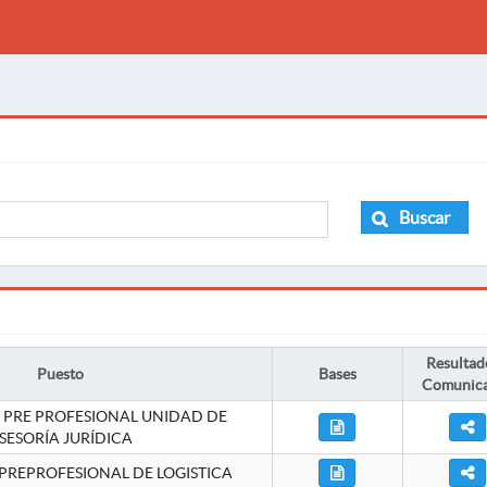
Buscar
Resultad
Puesto
Bases
Comunic
 PRE PROFESIONAL UNIDAD DE
SESORÍA JURÍDICA
PREPROFESIONAL DE LOGISTICA