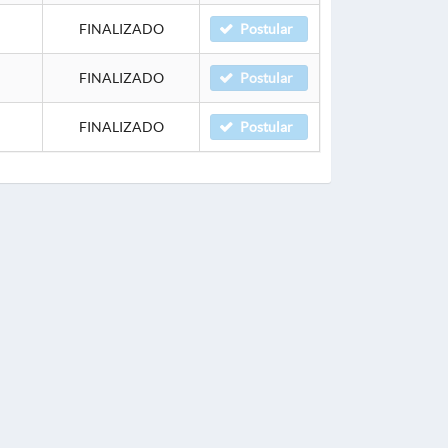
FINALIZADO
Postular
FINALIZADO
Postular
FINALIZADO
Postular