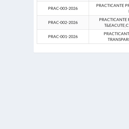
PRACTICANTE P
PRAC-003-2026
PRACTICANTE P
PRAC-002-2026
T&EACUTE;C
PRACTICANTE
PRAC-001-2026
TRANSPAR