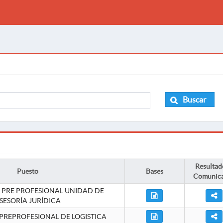
Buscar
Resultad
Puesto
Bases
Comunic
 PRE PROFESIONAL UNIDAD DE
SESORÍA JURÍDICA
PREPROFESIONAL DE LOGISTICA