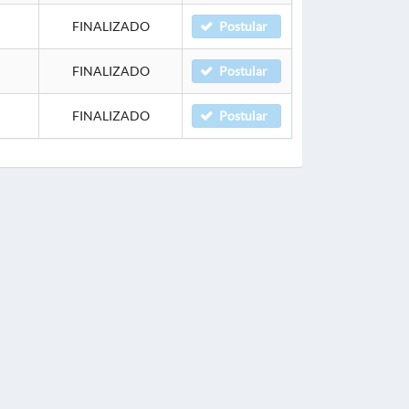
FINALIZADO
Postular
FINALIZADO
Postular
FINALIZADO
Postular