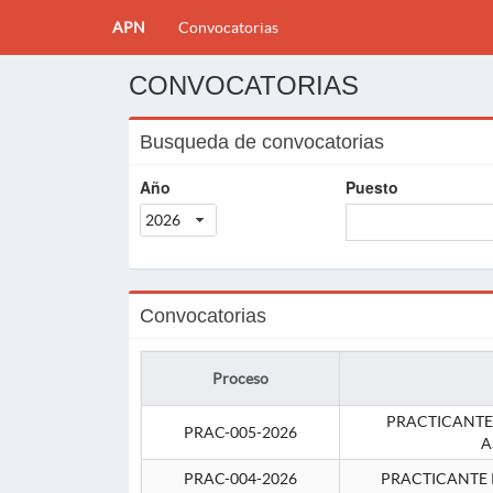
APN
Convocatorias
CONVOCATORIAS
Busqueda de convocatorias
Año
Puesto
2026
Convocatorias
Proceso
PRACTICANTE
PRAC-005-2026
A
PRAC-004-2026
PRACTICANTE 