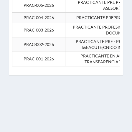
PRACTICANTE PRE PROFES
PRAC-005-2026
ASESORÍA JUR
PRAC-004-2026
PRACTICANTE PREPROFESIO
PRACTICANTE PROFESIONAL 
PRAC-003-2026
DOCUMENTA
PRACTICANTE PRE - PROFE
PRAC-002-2026
T&EACUTE;CNICO INFOR
PRACTICANTE EN APOYO 
PRAC-001-2026
TRANSPARENCIA Y CO