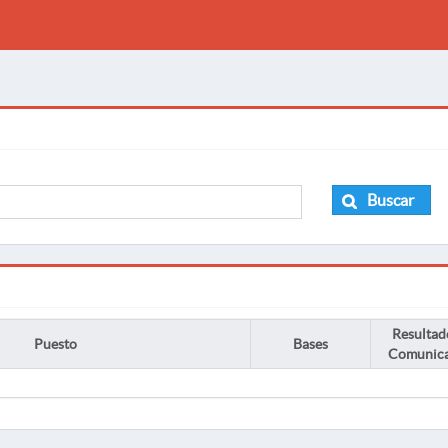
Buscar
Resultad
Puesto
Bases
Comunic