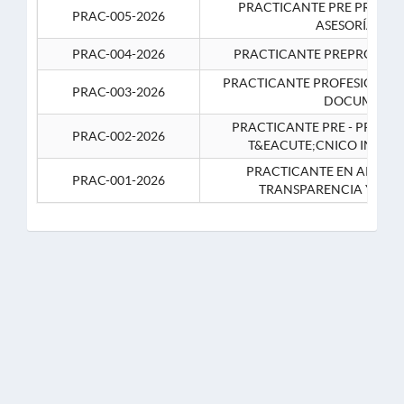
PRACTICANTE PRE PROFES
PRAC-005-2026
ASESORÍA JUR
PRAC-004-2026
PRACTICANTE PREPROFESIO
PRACTICANTE PROFESIONAL 
PRAC-003-2026
DOCUMENTA
PRACTICANTE PRE - PROFE
PRAC-002-2026
T&EACUTE;CNICO INFOR
PRACTICANTE EN APOYO 
PRAC-001-2026
TRANSPARENCIA Y CO