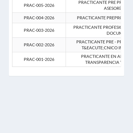
PRACTICANTE PRE PROFES
PRAC-005-2026
ASESORÍA JUR
PRAC-004-2026
PRACTICANTE PREPROFESIO
PRACTICANTE PROFESIONAL 
PRAC-003-2026
DOCUMENTA
PRACTICANTE PRE - PROFE
PRAC-002-2026
T&EACUTE;CNICO INFOR
PRACTICANTE EN APOYO 
PRAC-001-2026
TRANSPARENCIA Y CO