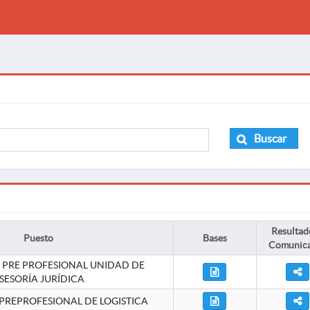
Buscar
Resultad
Puesto
Bases
Comunic
 PRE PROFESIONAL UNIDAD DE
SESORÍA JURÍDICA
PREPROFESIONAL DE LOGISTICA