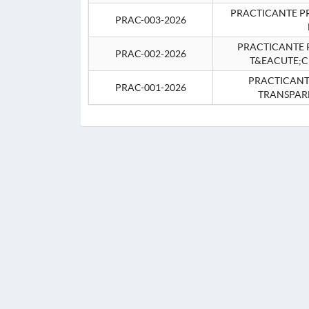
PRACTICANTE P
PRAC-003-2026
PRACTICANTE P
PRAC-002-2026
T&EACUTE;C
PRACTICANTE
PRAC-001-2026
TRANSPAR