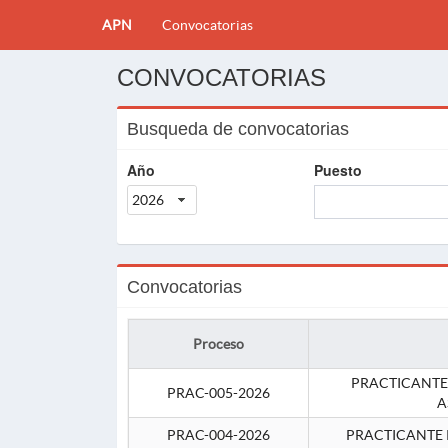
APN
Convocatorias
CONVOCATORIAS
Busqueda de convocatorias
Año
Puesto
2026
Convocatorias
Proceso
PRACTICANTE
PRAC-005-2026
A
PRAC-004-2026
PRACTICANTE 