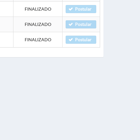
FINALIZADO
Postular
FINALIZADO
Postular
FINALIZADO
Postular