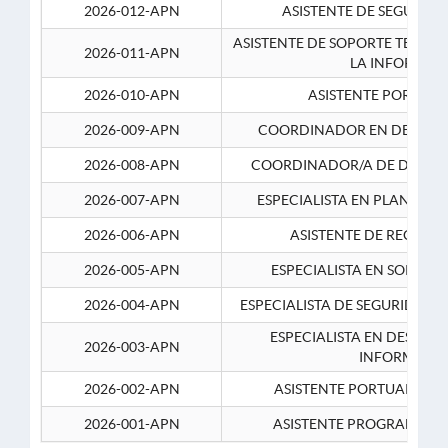
2026-012-APN
ASISTENTE DE SEGURID
ASISTENTE DE SOPORTE TECNI
2026-011-APN
LA INFORMAC
2026-010-APN
ASISTENTE PORTUAR
2026-009-APN
COORDINADOR EN DESARRO
2026-008-APN
COORDINADOR/A DE DESARR
2026-007-APN
ESPECIALISTA EN PLANEAM
2026-006-APN
ASISTENTE DE RECURS
2026-005-APN
ESPECIALISTA EN SOPORT
2026-004-APN
ESPECIALISTA DE SEGURIDAD 
ESPECIALISTA EN DESARRO
2026-003-APN
INFORMATIC
2026-002-APN
ASISTENTE PORTUARIO 2
2026-001-APN
ASISTENTE PROGRAMADOR