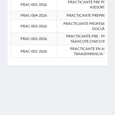
PRACTICANTE PRE PROFES
PRAC-005-2026
ASESORÍA JUR
PRAC-004-2026
PRACTICANTE PREPROFESIO
PRACTICANTE PROFESIONAL 
PRAC-003-2026
DOCUMENTA
PRACTICANTE PRE - PROFE
PRAC-002-2026
T&EACUTE;CNICO INFOR
PRACTICANTE EN APOYO 
PRAC-001-2026
TRANSPARENCIA Y CO