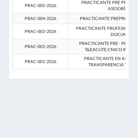
PRACTICANTE PRE PROFES
PRAC-005-2026
ASESORÍA JUR
PRAC-004-2026
PRACTICANTE PREPROFESIO
PRACTICANTE PROFESIONAL 
PRAC-003-2026
DOCUMENTA
PRACTICANTE PRE - PROFE
PRAC-002-2026
T&EACUTE;CNICO INFOR
PRACTICANTE EN APOYO 
PRAC-001-2026
TRANSPARENCIA Y CO