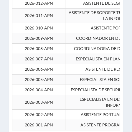
2026-012-APN
ASISTENTE DE SEGURID
ASISTENTE DE SOPORTE TECNI
2026-011-APN
LA INFORMAC
2026-010-APN
ASISTENTE PORTUAR
2026-009-APN
COORDINADOR EN DESARRO
2026-008-APN
COORDINADOR/A DE DESARR
2026-007-APN
ESPECIALISTA EN PLANEAM
2026-006-APN
ASISTENTE DE RECURS
2026-005-APN
ESPECIALISTA EN SOPORT
2026-004-APN
ESPECIALISTA DE SEGURIDAD 
ESPECIALISTA EN DESARRO
2026-003-APN
INFORMATIC
2026-002-APN
ASISTENTE PORTUARIO 2
2026-001-APN
ASISTENTE PROGRAMADOR