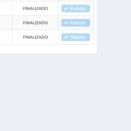
FINALIZADO
Postular
FINALIZADO
Postular
FINALIZADO
Postular