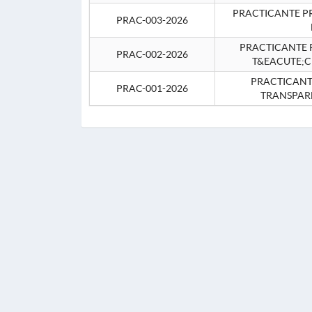
PRACTICANTE P
PRAC-003-2026
PRACTICANTE P
PRAC-002-2026
T&EACUTE;C
PRACTICANTE
PRAC-001-2026
TRANSPAR