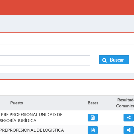
Buscar
Resultad
Puesto
Bases
Comunic
 PRE PROFESIONAL UNIDAD DE
SESORÍA JURÍDICA
PREPROFESIONAL DE LOGISTICA