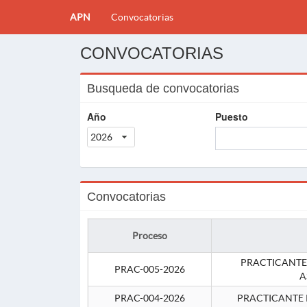
APN
Convocatorias
CONVOCATORIAS
Busqueda de convocatorias
Año
Puesto
2026
Convocatorias
Proceso
PRACTICANTE
PRAC-005-2026
A
PRAC-004-2026
PRACTICANTE 