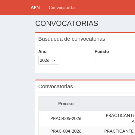
APN
Convocatorias
CONVOCATORIAS
Busqueda de convocatorias
Año
Puesto
2026
Convocatorias
Proceso
PRACTICANTE
PRAC-005-2026
A
PRAC-004-2026
PRACTICANTE 