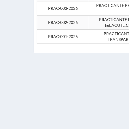
PRACTICANTE P
PRAC-003-2026
PRACTICANTE P
PRAC-002-2026
T&EACUTE;C
PRACTICANTE
PRAC-001-2026
TRANSPAR