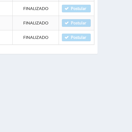
FINALIZADO
Postular
FINALIZADO
Postular
FINALIZADO
Postular