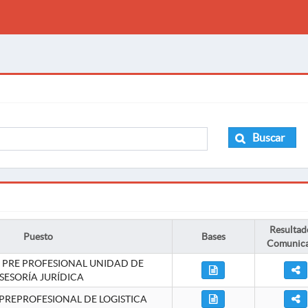
Buscar
Resultad
Puesto
Bases
Comunic
 PRE PROFESIONAL UNIDAD DE
SESORÍA JURÍDICA
PREPROFESIONAL DE LOGISTICA