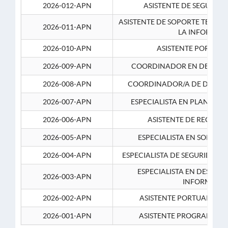
2026-012-APN
ASISTENTE DE SEGURID
ASISTENTE DE SOPORTE TECNI
2026-011-APN
LA INFORMAC
2026-010-APN
ASISTENTE PORTUAR
2026-009-APN
COORDINADOR EN DESARRO
2026-008-APN
COORDINADOR/A DE DESARR
2026-007-APN
ESPECIALISTA EN PLANEAM
2026-006-APN
ASISTENTE DE RECURS
2026-005-APN
ESPECIALISTA EN SOPORT
2026-004-APN
ESPECIALISTA DE SEGURIDAD 
ESPECIALISTA EN DESARRO
2026-003-APN
INFORMATIC
2026-002-APN
ASISTENTE PORTUARIO 2
2026-001-APN
ASISTENTE PROGRAMADOR