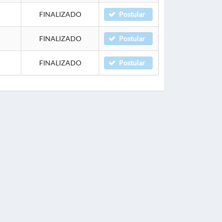
FINALIZADO
Postular
FINALIZADO
Postular
FINALIZADO
Postular