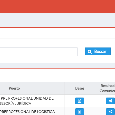
Buscar
Resultad
Puesto
Bases
Comunic
 PRE PROFESIONAL UNIDAD DE
SESORÍA JURÍDICA
PREPROFESIONAL DE LOGISTICA