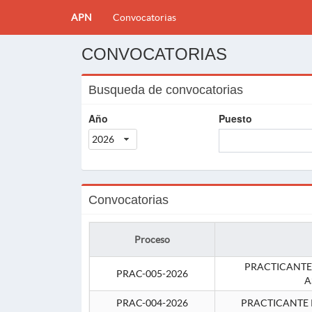
APN
Convocatorias
CONVOCATORIAS
Busqueda de convocatorias
Año
Puesto
2026
Convocatorias
Proceso
PRACTICANTE
PRAC-005-2026
A
PRAC-004-2026
PRACTICANTE 