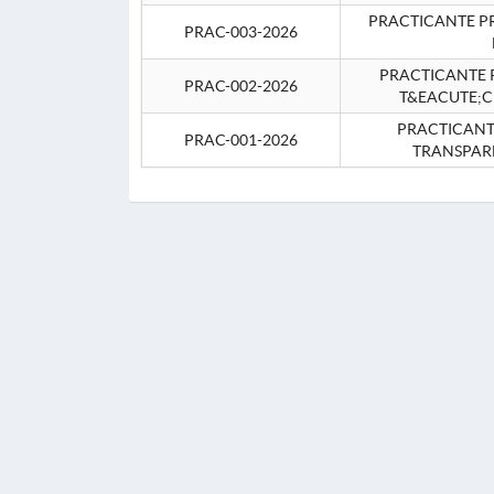
PRACTICANTE P
PRAC-003-2026
PRACTICANTE P
PRAC-002-2026
T&EACUTE;C
PRACTICANTE
PRAC-001-2026
TRANSPAR