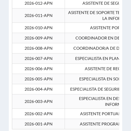
2026-012-APN
ASISTENTE DE SEGURID
ASISTENTE DE SOPORTE TECNI
2026-011-APN
LA INFORMAC
2026-010-APN
ASISTENTE PORTUAR
2026-009-APN
COORDINADOR EN DESARRO
2026-008-APN
COORDINADOR/A DE DESARR
2026-007-APN
ESPECIALISTA EN PLANEAM
2026-006-APN
ASISTENTE DE RECURS
2026-005-APN
ESPECIALISTA EN SOPORT
2026-004-APN
ESPECIALISTA DE SEGURIDAD 
ESPECIALISTA EN DESARRO
2026-003-APN
INFORMATIC
2026-002-APN
ASISTENTE PORTUARIO 2
2026-001-APN
ASISTENTE PROGRAMADOR