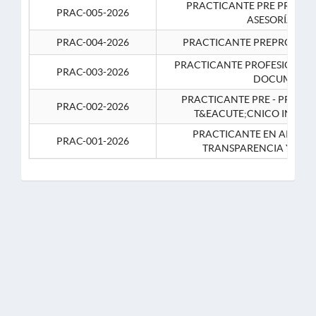
PRACTICANTE PRE PROFES
PRAC-005-2026
ASESORÍA JUR
PRAC-004-2026
PRACTICANTE PREPROFESIO
PRACTICANTE PROFESIONAL 
PRAC-003-2026
DOCUMENTA
PRACTICANTE PRE - PROFE
PRAC-002-2026
T&EACUTE;CNICO INFOR
PRACTICANTE EN APOYO 
PRAC-001-2026
TRANSPARENCIA Y CO