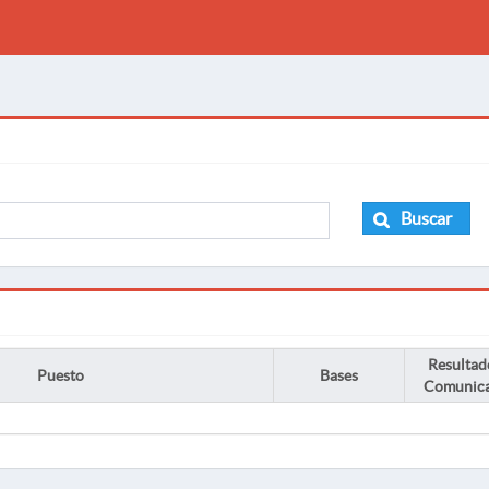
Buscar
Resultad
Puesto
Bases
Comunic