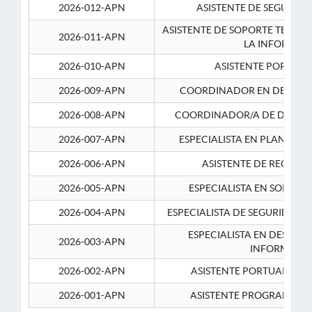
2026-012-APN
ASISTENTE DE SEGURID
ASISTENTE DE SOPORTE TECNI
2026-011-APN
LA INFORMAC
2026-010-APN
ASISTENTE PORTUAR
2026-009-APN
COORDINADOR EN DESARRO
2026-008-APN
COORDINADOR/A DE DESARR
2026-007-APN
ESPECIALISTA EN PLANEAM
2026-006-APN
ASISTENTE DE RECURS
2026-005-APN
ESPECIALISTA EN SOPORT
2026-004-APN
ESPECIALISTA DE SEGURIDAD 
ESPECIALISTA EN DESARRO
2026-003-APN
INFORMATIC
2026-002-APN
ASISTENTE PORTUARIO 2
2026-001-APN
ASISTENTE PROGRAMADOR