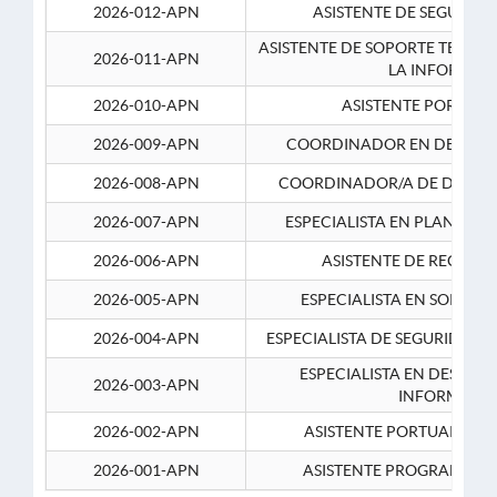
2026-012-APN
ASISTENTE DE SEGURID
ASISTENTE DE SOPORTE TECNI
2026-011-APN
LA INFORMAC
2026-010-APN
ASISTENTE PORTUAR
2026-009-APN
COORDINADOR EN DESARRO
2026-008-APN
COORDINADOR/A DE DESARR
2026-007-APN
ESPECIALISTA EN PLANEAM
2026-006-APN
ASISTENTE DE RECURS
2026-005-APN
ESPECIALISTA EN SOPORT
2026-004-APN
ESPECIALISTA DE SEGURIDAD 
ESPECIALISTA EN DESARRO
2026-003-APN
INFORMATIC
2026-002-APN
ASISTENTE PORTUARIO 2
2026-001-APN
ASISTENTE PROGRAMADOR