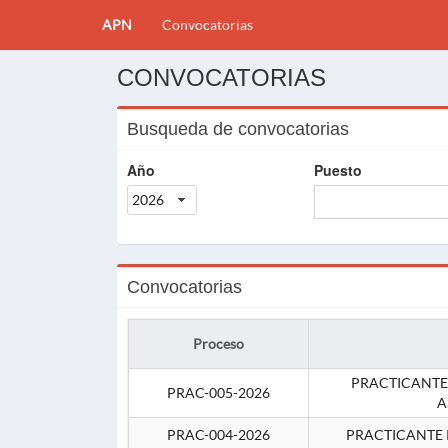
APN
Convocatorias
CONVOCATORIAS
Busqueda de convocatorias
Año
Puesto
2026
Convocatorias
Proceso
PRACTICANTE
PRAC-005-2026
A
PRAC-004-2026
PRACTICANTE 