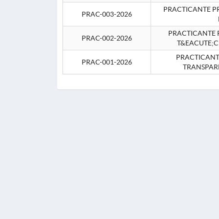
PRACTICANTE P
PRAC-003-2026
PRACTICANTE P
PRAC-002-2026
T&EACUTE;C
PRACTICANTE
PRAC-001-2026
TRANSPAR