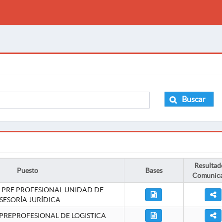
Buscar
Resultad
Puesto
Bases
Comunic
 PRE PROFESIONAL UNIDAD DE
SESORÍA JURÍDICA
PREPROFESIONAL DE LOGISTICA