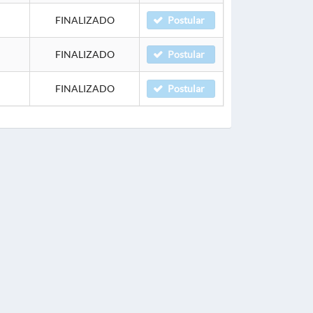
FINALIZADO
Postular
FINALIZADO
Postular
FINALIZADO
Postular