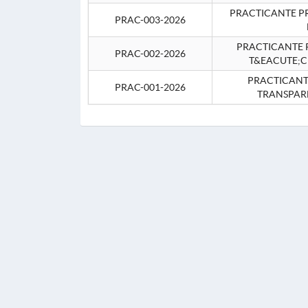
PRACTICANTE P
PRAC-003-2026
PRACTICANTE P
PRAC-002-2026
T&EACUTE;C
PRACTICANTE
PRAC-001-2026
TRANSPAR