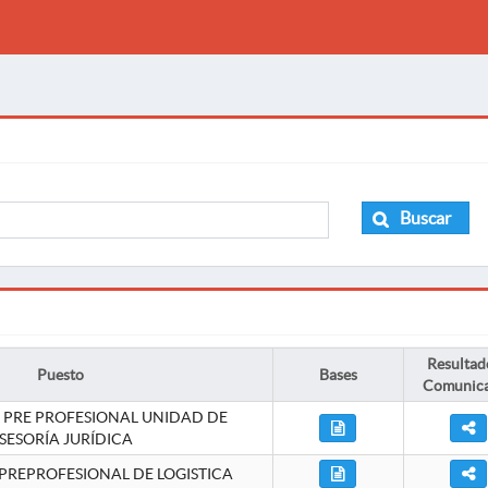
Buscar
Resultad
Puesto
Bases
Comunic
 PRE PROFESIONAL UNIDAD DE
SESORÍA JURÍDICA
PREPROFESIONAL DE LOGISTICA