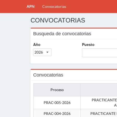
APN
Convocatorias
CONVOCATORIAS
Busqueda de convocatorias
Año
Puesto
2026
Convocatorias
Proceso
PRACTICANTE
PRAC-005-2026
A
PRAC-004-2026
PRACTICANTE 