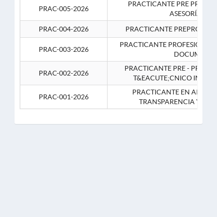
PRACTICANTE PRE PROFES
PRAC-005-2026
ASESORÍA JUR
PRAC-004-2026
PRACTICANTE PREPROFESIO
PRACTICANTE PROFESIONAL 
PRAC-003-2026
DOCUMENTA
PRACTICANTE PRE - PROFE
PRAC-002-2026
T&EACUTE;CNICO INFOR
PRACTICANTE EN APOYO 
PRAC-001-2026
TRANSPARENCIA Y CO