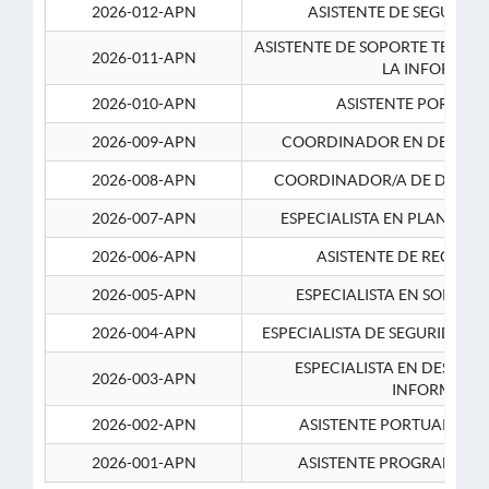
2026-012-APN
ASISTENTE DE SEGURID
ASISTENTE DE SOPORTE TECNI
2026-011-APN
LA INFORMAC
2026-010-APN
ASISTENTE PORTUAR
2026-009-APN
COORDINADOR EN DESARRO
2026-008-APN
COORDINADOR/A DE DESARR
2026-007-APN
ESPECIALISTA EN PLANEAM
2026-006-APN
ASISTENTE DE RECURS
2026-005-APN
ESPECIALISTA EN SOPORT
2026-004-APN
ESPECIALISTA DE SEGURIDAD 
ESPECIALISTA EN DESARRO
2026-003-APN
INFORMATIC
2026-002-APN
ASISTENTE PORTUARIO 2
2026-001-APN
ASISTENTE PROGRAMADOR