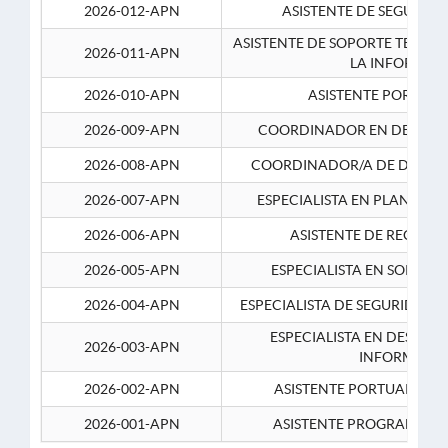
2026-012-APN
ASISTENTE DE SEGURID
ASISTENTE DE SOPORTE TECNI
2026-011-APN
LA INFORMAC
2026-010-APN
ASISTENTE PORTUAR
2026-009-APN
COORDINADOR EN DESARRO
2026-008-APN
COORDINADOR/A DE DESARR
2026-007-APN
ESPECIALISTA EN PLANEAM
2026-006-APN
ASISTENTE DE RECURS
2026-005-APN
ESPECIALISTA EN SOPORT
2026-004-APN
ESPECIALISTA DE SEGURIDAD 
ESPECIALISTA EN DESARRO
2026-003-APN
INFORMATIC
2026-002-APN
ASISTENTE PORTUARIO 2
2026-001-APN
ASISTENTE PROGRAMADOR