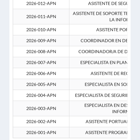
2026-012-APN
ASISTENTE DE SEGURID
ASISTENTE DE SOPORTE TECNI
2026-011-APN
LA INFORMAC
2026-010-APN
ASISTENTE PORTUAR
2026-009-APN
COORDINADOR EN DESARRO
2026-008-APN
COORDINADOR/A DE DESARR
2026-007-APN
ESPECIALISTA EN PLANEAM
2026-006-APN
ASISTENTE DE RECURS
2026-005-APN
ESPECIALISTA EN SOPORT
2026-004-APN
ESPECIALISTA DE SEGURIDAD 
ESPECIALISTA EN DESARRO
2026-003-APN
INFORMATIC
2026-002-APN
ASISTENTE PORTUARIO 2
2026-001-APN
ASISTENTE PROGRAMADOR