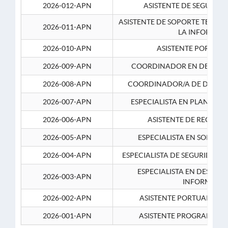
2026-012-APN
ASISTENTE DE SEGURID
ASISTENTE DE SOPORTE TECNI
2026-011-APN
LA INFORMAC
2026-010-APN
ASISTENTE PORTUAR
2026-009-APN
COORDINADOR EN DESARRO
2026-008-APN
COORDINADOR/A DE DESARR
2026-007-APN
ESPECIALISTA EN PLANEAM
2026-006-APN
ASISTENTE DE RECURS
2026-005-APN
ESPECIALISTA EN SOPORT
2026-004-APN
ESPECIALISTA DE SEGURIDAD 
ESPECIALISTA EN DESARRO
2026-003-APN
INFORMATIC
2026-002-APN
ASISTENTE PORTUARIO 2
2026-001-APN
ASISTENTE PROGRAMADOR