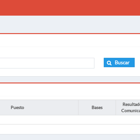
Buscar
Resultad
Puesto
Bases
Comunic