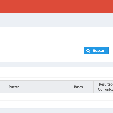
Buscar
Resultad
Puesto
Bases
Comunic