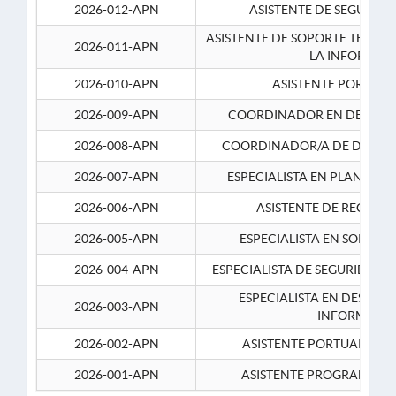
2026-012-APN
ASISTENTE DE SEGURID
ASISTENTE DE SOPORTE TECNI
2026-011-APN
LA INFORMAC
2026-010-APN
ASISTENTE PORTUAR
2026-009-APN
COORDINADOR EN DESARRO
2026-008-APN
COORDINADOR/A DE DESARR
2026-007-APN
ESPECIALISTA EN PLANEAM
2026-006-APN
ASISTENTE DE RECURS
2026-005-APN
ESPECIALISTA EN SOPORT
2026-004-APN
ESPECIALISTA DE SEGURIDAD 
ESPECIALISTA EN DESARRO
2026-003-APN
INFORMATIC
2026-002-APN
ASISTENTE PORTUARIO 2
2026-001-APN
ASISTENTE PROGRAMADOR