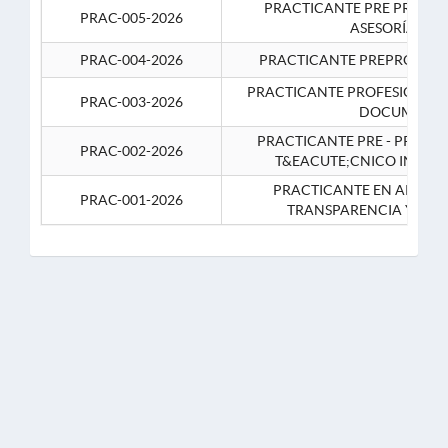
PRACTICANTE PRE PROFES
PRAC-005-2026
ASESORÍA JUR
PRAC-004-2026
PRACTICANTE PREPROFESIO
PRACTICANTE PROFESIONAL 
PRAC-003-2026
DOCUMENTA
PRACTICANTE PRE - PROFE
PRAC-002-2026
T&EACUTE;CNICO INFOR
PRACTICANTE EN APOYO 
PRAC-001-2026
TRANSPARENCIA Y CO