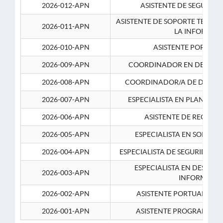
2026-012-APN
ASISTENTE DE SEGURID
ASISTENTE DE SOPORTE TECNI
2026-011-APN
LA INFORMAC
2026-010-APN
ASISTENTE PORTUAR
2026-009-APN
COORDINADOR EN DESARRO
2026-008-APN
COORDINADOR/A DE DESARR
2026-007-APN
ESPECIALISTA EN PLANEAM
2026-006-APN
ASISTENTE DE RECURS
2026-005-APN
ESPECIALISTA EN SOPORT
2026-004-APN
ESPECIALISTA DE SEGURIDAD 
ESPECIALISTA EN DESARRO
2026-003-APN
INFORMATIC
2026-002-APN
ASISTENTE PORTUARIO 2
2026-001-APN
ASISTENTE PROGRAMADOR