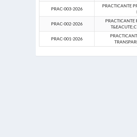
PRACTICANTE P
PRAC-003-2026
PRACTICANTE P
PRAC-002-2026
T&EACUTE;C
PRACTICANTE
PRAC-001-2026
TRANSPAR