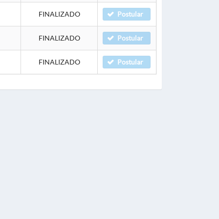
FINALIZADO
Postular
FINALIZADO
Postular
FINALIZADO
Postular