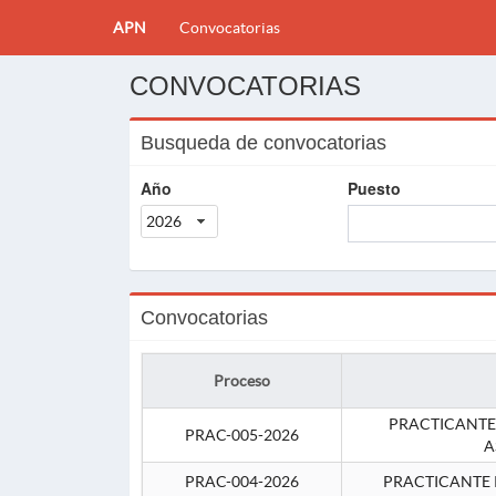
APN
Convocatorias
CONVOCATORIAS
Busqueda de convocatorias
Año
Puesto
2026
Convocatorias
Proceso
PRACTICANTE
PRAC-005-2026
A
PRAC-004-2026
PRACTICANTE 