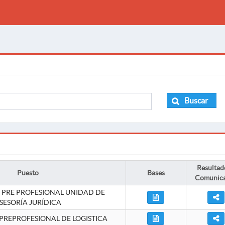
Buscar
Resultad
Puesto
Bases
Comunic
 PRE PROFESIONAL UNIDAD DE
SESORÍA JURÍDICA
PREPROFESIONAL DE LOGISTICA