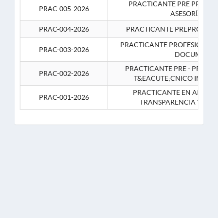
PRACTICANTE PRE PROFES
PRAC-005-2026
ASESORÍA JUR
PRAC-004-2026
PRACTICANTE PREPROFESIO
PRACTICANTE PROFESIONAL 
PRAC-003-2026
DOCUMENTA
PRACTICANTE PRE - PROFE
PRAC-002-2026
T&EACUTE;CNICO INFOR
PRACTICANTE EN APOYO 
PRAC-001-2026
TRANSPARENCIA Y CO