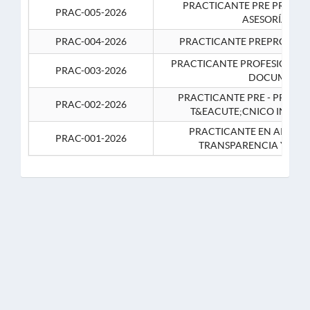
PRACTICANTE PRE PROFES
PRAC-005-2026
ASESORÍA JUR
PRAC-004-2026
PRACTICANTE PREPROFESIO
PRACTICANTE PROFESIONAL 
PRAC-003-2026
DOCUMENTA
PRACTICANTE PRE - PROFE
PRAC-002-2026
T&EACUTE;CNICO INFOR
PRACTICANTE EN APOYO 
PRAC-001-2026
TRANSPARENCIA Y CO