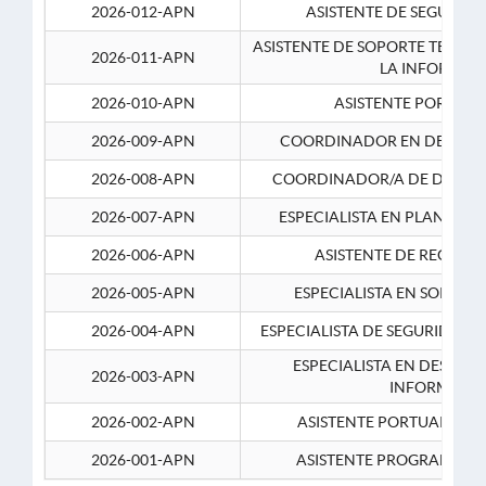
2026-012-APN
ASISTENTE DE SEGURID
ASISTENTE DE SOPORTE TECNI
2026-011-APN
LA INFORMAC
2026-010-APN
ASISTENTE PORTUAR
2026-009-APN
COORDINADOR EN DESARRO
2026-008-APN
COORDINADOR/A DE DESARR
2026-007-APN
ESPECIALISTA EN PLANEAM
2026-006-APN
ASISTENTE DE RECURS
2026-005-APN
ESPECIALISTA EN SOPORT
2026-004-APN
ESPECIALISTA DE SEGURIDAD 
ESPECIALISTA EN DESARRO
2026-003-APN
INFORMATIC
2026-002-APN
ASISTENTE PORTUARIO 2
2026-001-APN
ASISTENTE PROGRAMADOR