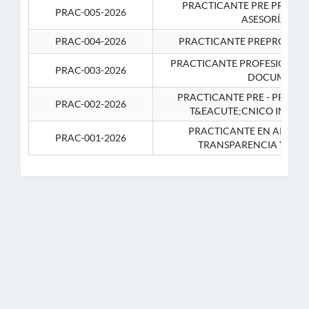
PRACTICANTE PRE PROFES
PRAC-005-2026
ASESORÍA JUR
PRAC-004-2026
PRACTICANTE PREPROFESIO
PRACTICANTE PROFESIONAL 
PRAC-003-2026
DOCUMENTA
PRACTICANTE PRE - PROFE
PRAC-002-2026
T&EACUTE;CNICO INFOR
PRACTICANTE EN APOYO 
PRAC-001-2026
TRANSPARENCIA Y CO