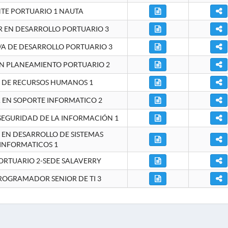
NTE PORTUARIO 1 NAUTA
EN DESARROLLO PORTUARIO 3
A DE DESARROLLO PORTUARIO 3
EN PLANEAMIENTO PORTUARIO 2
E DE RECURSOS HUMANOS 1
A EN SOPORTE INFORMATICO 2
 SEGURIDAD DE LA INFORMACIÓN 1
A EN DESARROLLO DE SISTEMAS
INFORMATICOS 1
ORTUARIO 2-SEDE SALAVERRY
ROGRAMADOR SENIOR DE TI 3