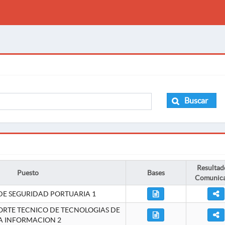
Buscar
Resultad
Puesto
Bases
Comunic
DE SEGURIDAD PORTUARIA 1
ORTE TECNICO DE TECNOLOGIAS DE
A INFORMACION 2