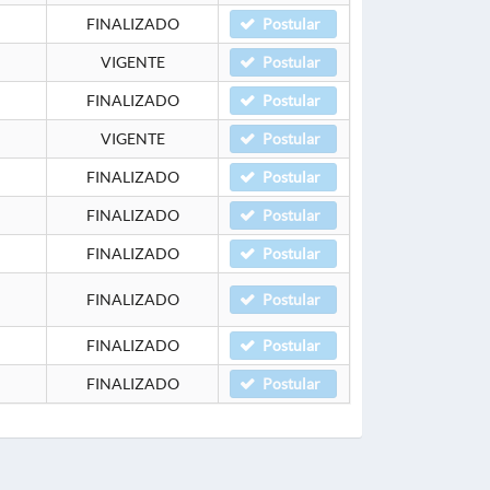
FINALIZADO
Postular
VIGENTE
Postular
FINALIZADO
Postular
VIGENTE
Postular
FINALIZADO
Postular
FINALIZADO
Postular
FINALIZADO
Postular
FINALIZADO
Postular
FINALIZADO
Postular
FINALIZADO
Postular