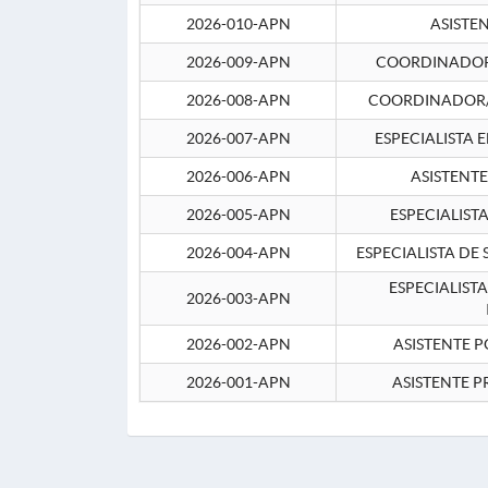
2026-010-APN
ASISTE
2026-009-APN
COORDINADOR 
2026-008-APN
COORDINADOR/
2026-007-APN
ESPECIALISTA 
2026-006-APN
ASISTENT
2026-005-APN
ESPECIALIST
2026-004-APN
ESPECIALISTA DE
ESPECIALIST
2026-003-APN
2026-002-APN
ASISTENTE P
2026-001-APN
ASISTENTE P