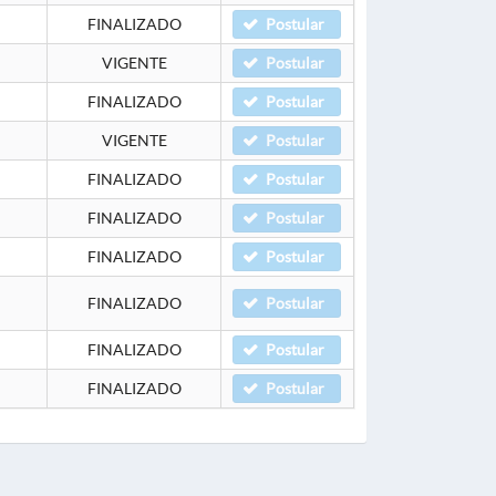
FINALIZADO
Postular
VIGENTE
Postular
FINALIZADO
Postular
VIGENTE
Postular
FINALIZADO
Postular
FINALIZADO
Postular
FINALIZADO
Postular
FINALIZADO
Postular
FINALIZADO
Postular
FINALIZADO
Postular