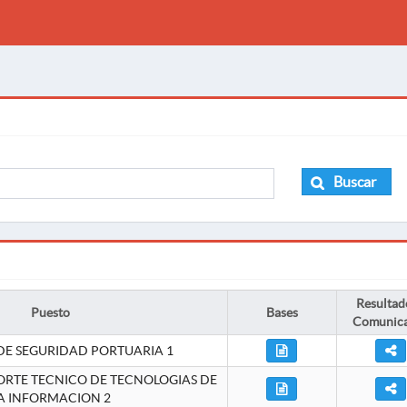
Buscar
Resultad
Puesto
Bases
Comunic
DE SEGURIDAD PORTUARIA 1
ORTE TECNICO DE TECNOLOGIAS DE
A INFORMACION 2