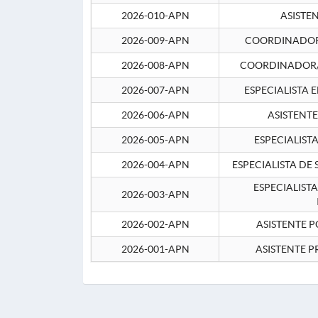
2026-010-APN
ASISTE
2026-009-APN
COORDINADOR 
2026-008-APN
COORDINADOR/
2026-007-APN
ESPECIALISTA 
2026-006-APN
ASISTENT
2026-005-APN
ESPECIALIST
2026-004-APN
ESPECIALISTA DE
ESPECIALIST
2026-003-APN
2026-002-APN
ASISTENTE P
2026-001-APN
ASISTENTE P