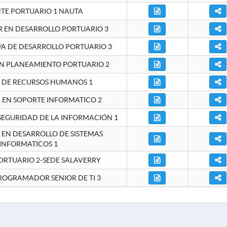
NTE PORTUARIO 1 NAUTA
EN DESARROLLO PORTUARIO 3
A DE DESARROLLO PORTUARIO 3
EN PLANEAMIENTO PORTUARIO 2
E DE RECURSOS HUMANOS 1
A EN SOPORTE INFORMATICO 2
 SEGURIDAD DE LA INFORMACIÓN 1
A EN DESARROLLO DE SISTEMAS
INFORMATICOS 1
ORTUARIO 2-SEDE SALAVERRY
ROGRAMADOR SENIOR DE TI 3